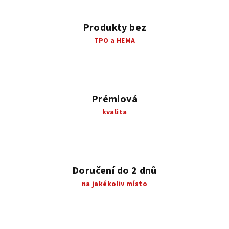
Produkty bez
TPO a HEMA
Prémiová
kvalita
Doručení do 2 dnů
na jakékoliv místo