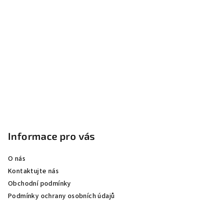
Informace pro vás
O nás
Kontaktujte nás
Obchodní podmínky
Podmínky ochrany osobních údajů