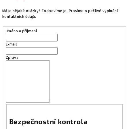
Máte nějaké otázky? Zodpovíme je. Prosíme o pečlivé vyplnění
kontaktních údajů.
Jméno a příjmení
E-mail
Zpráva
Bezpečnostní kontrola