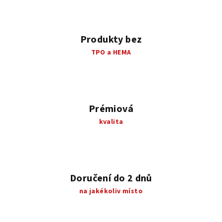
Produkty bez
TPO a HEMA
Prémiová
kvalita
Doručení do 2 dnů
na jakékoliv místo