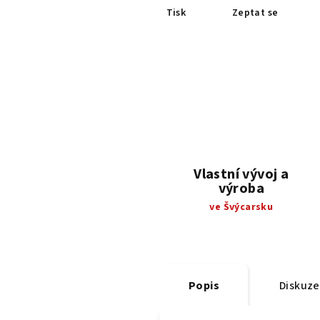
Tisk
Zeptat se
Vlastní vývoj a
výroba
ve Švýcarsku
Popis
Diskuze