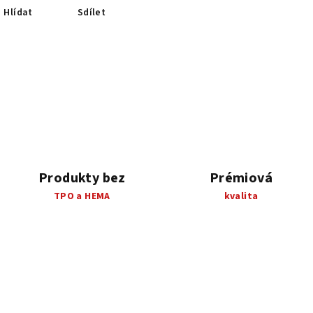
Hlídat
Sdílet
Produkty bez
Prémiová
TPO a HEMA
kvalita