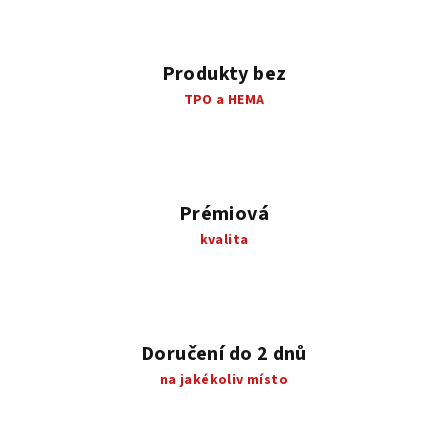
Produkty bez
TPO a HEMA
Prémiová
kvalita
Doručení do 2 dnů
na jakékoliv místo