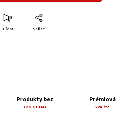
Hlídat
Sdílet
Produkty bez
Prémiová
TPO a HEMA
kvalita