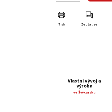
Tisk
Zeptat se
Vlastní vývoj a
výroba
ve Švýcarsku