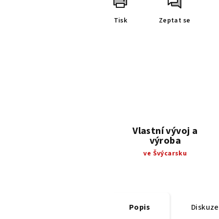
Tisk
Zeptat se
Vlastní vývoj a
výroba
ve Švýcarsku
Popis
Diskuze