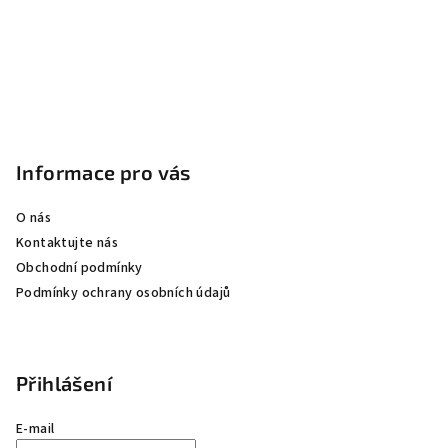
Informace pro vás
O nás
Kontaktujte nás
Obchodní podmínky
Podmínky ochrany osobních údajů
Přihlášení
E-mail