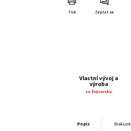
Tisk
Zeptat se
Vlastní vývoj a
výroba
ve Švýcarsku
Popis
Diskuze