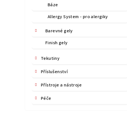
Báze
Allergy System - pro alergiky
Barevné gely
Finish gely
Tekutiny
Příslušenství
Přístroje a nástroje
Péče