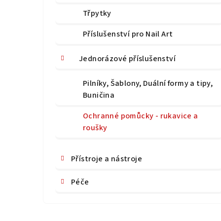
Třpytky
Příslušenství pro Nail Art
Jednorázové příslušenství
Pilníky, Šablony, Duální formy a tipy,
Buničina
Ochranné pomůcky - rukavice a
roušky
Přístroje a nástroje
Péče